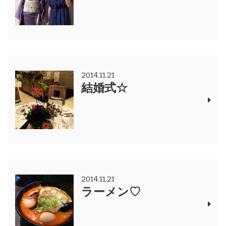
2014.11.21
結婚式☆
2014.11.21
ラーメン♡