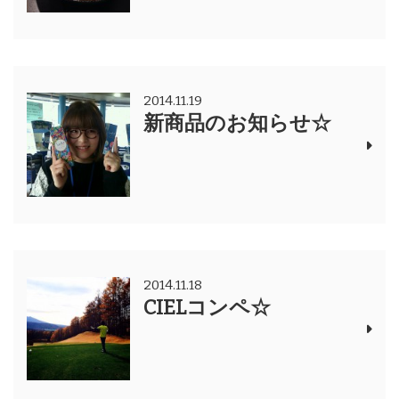
2014.11.19
新商品のお知らせ☆
2014.11.18
CIELコンペ☆