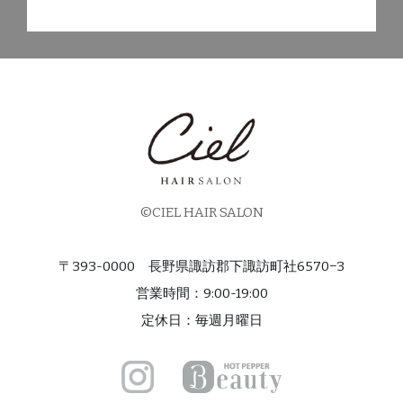
©CIEL HAIR SALON
〒393-0000
長野県諏訪郡下諏訪町社6570−3
営業時間：9:00-19:00
定休日：毎週月曜日