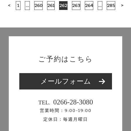
<
1
…
260
261
262
263
264
…
285
>
ご予約はこちら
メールフォーム
0266-28-3080
TEL.
営業時間：9:00-19:00
定休日：毎週月曜日