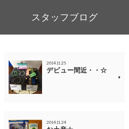
スタッフブログ
2014.11.25
デビュー間近・・☆
2014.11.24